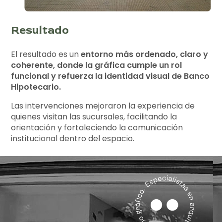
Resultado
El resultado es un
entorno más ordenado, claro y
coherente, donde la gráfica cumple un rol
funcional y refuerza la identidad visual de Banco
Hipotecario.
Las intervenciones mejoraron la experiencia de
quienes visitan las sucursales, facilitando la
orientación y fortaleciendo la comunicación
institucional dentro del espacio.