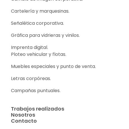
Cartelería y marquesinas.
Señalética corporativa.
Gráfica para vidrieras y vinilos.
Imprenta digital.
Ploteo vehicular y flotas.
Muebles especiales y punto de venta.
Letras corpóreas.
Campañas puntuales.
Trabajos realizados
Nosotros
Contacto