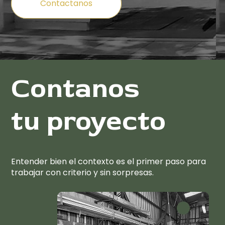
Contactanos
Contanos
tu proyecto
Entender bien el contexto es el primer paso para
trabajar con criterio y sin sorpresas.