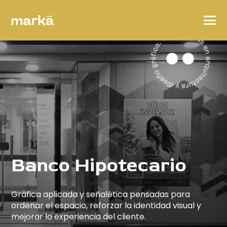
Banco Hipotecario
Gráfica aplicada y señalética pensadas para
ordenar el espacio, reforzar la identidad visual y
mejorar la experiencia del cliente.