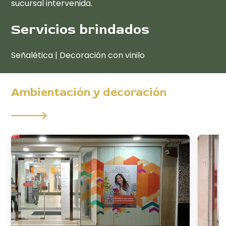
sucursal intervenida.
Servicios brindados
Señalética | Decoración con vinilo
Ambientación y decoración