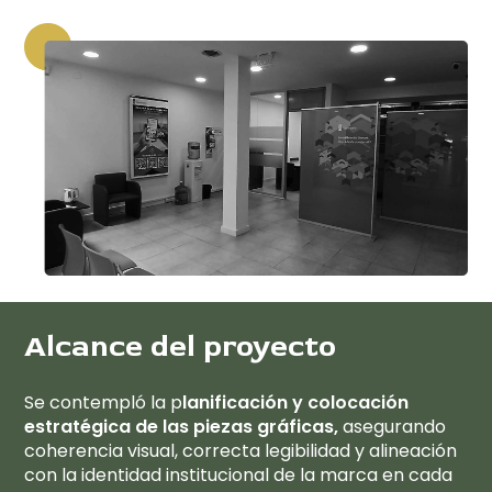
Alcance del proyecto
Se contempló la p
lanificación y colocación
estratégica de las piezas gráficas,
asegurando
coherencia visual, correcta legibilidad y alineación
con la identidad institucional de la marca en cada