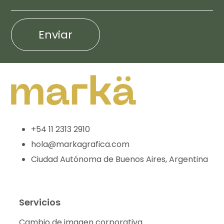
Enviar
+54 11 2313 2910
hola@markagrafica.com
Ciudad Autónoma de Buenos Aires, Argentina
Servicios
Cambio de imagen corporativa.