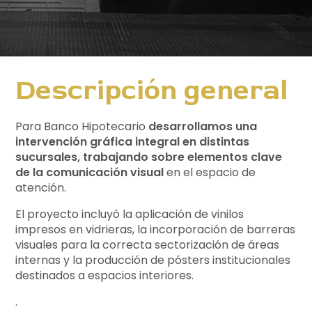
Descripción general
Para Banco Hipotecario
desarrollamos una
intervención gráfica integral en distintas
sucursales, trabajando sobre elementos clave
de la comunicación visual
en el espacio de
atención.
El proyecto incluyó la aplicación de vinilos
impresos en vidrieras, la incorporación de barreras
visuales para la correcta sectorización de áreas
internas y la producción de pósters institucionales
destinados a espacios interiores.
.